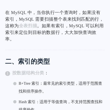
在 MySQL 中，当你执行一个查询时，如果没有
索引，MySQL 需要扫描整个表来找到匹配的行，
这称为
全表扫描
。如果有索引，MySQL 可以利用
索引来定位到目标的数据行，大大加快查询效
率。
二、索引的类型
按数据结构分类
：
B+Tree 索引：最常见的索引类型，适用于范围查
找和排序操作。
Hash 索引：适用于等值查询，不支持范围查找和
排序操作。