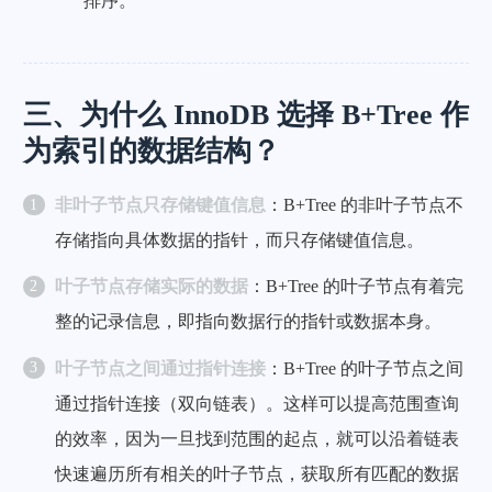
排序。
三、为什么 InnoDB 选择 B+Tree 作
为索引的数据结构？
非叶子节点只存储键值信息
：B+Tree 的非叶子节点不
存储指向具体数据的指针，而只存储键值信息。
叶子节点存储实际的数据
：B+Tree 的叶子节点有着完
整的记录信息，即指向数据行的指针或数据本身。
叶子节点之间通过指针连接
：B+Tree 的叶子节点之间
通过指针连接（双向链表）。这样可以提高范围查询
的效率，因为一旦找到范围的起点，就可以沿着链表
快速遍历所有相关的叶子节点，获取所有匹配的数据