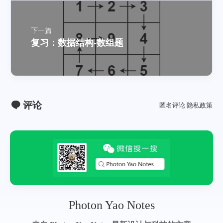
下一篇
复习：数据结构-数组题
评论
匿名评论
隐私政策
Photon Yao Notes