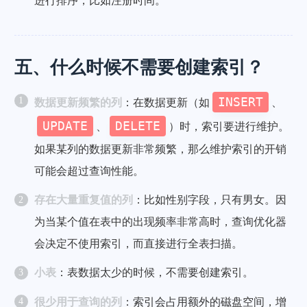
进行排序，比如注册时间。
五、什么时候不需要创建索引？
INSERT
数据更新频繁的列
：在数据更新（如
、
UPDATE
DELETE
、
）时，索引要进行维护。
如果某列的数据更新非常频繁，那么维护索引的开销
可能会超过查询性能。
存在大量重复值的列
：比如性别字段，只有男女。因
为当某个值在表中的出现频率非常高时，查询优化器
会决定不使用索引，而直接进行全表扫描。
小表
：表数据太少的时候，不需要创建索引。
很少用于查询的列
：索引会占用额外的磁盘空间，增