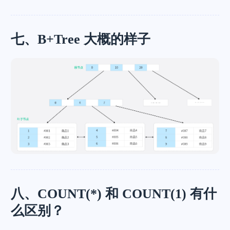
七、B+Tree 大概的样子
八、COUNT(*) 和 COUNT(1) 有什
么区别？