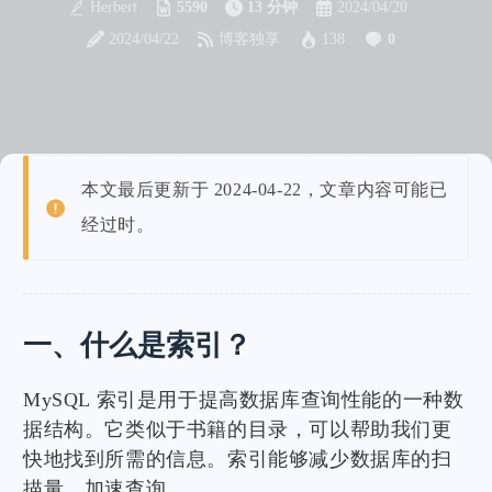
Herbert
5590
13 分钟
2024/04/20
2024/04/22
博客独享
138
0
本文最后更新于 2024-04-22，文章内容可能已
经过时。
一、什么是索引？
MySQL 索引是用于提高数据库查询性能的一种数
据结构。它类似于书籍的目录，可以帮助我们更
快地找到所需的信息。索引能够减少数据库的扫
描量，加速查询。