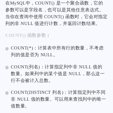
在MySQL中，COUNT() 是一个聚合函数，它的
参数可以是字段名，也可以是其他任意表达式。
当你在查询中使用 COUNT() 函数时，它会对指定
列的非 NULL 值进行计数，并返回计数结果。
COUNT() 函数参数
：
COUNT(*)：计算表中所有行的数量，不考虑
列的值是否为 NULL。
COUNT(列名)：计算指定列中非 NULL 值的
数量。如果列中的某个值是 NULL，那么这一
行不会被计入总数。
COUNT(DISTINCT 列名)：计算指定列中不同
非 NULL 值的数量。可以用来查找列中的唯一
值数量。