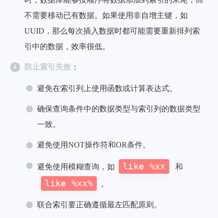
不需要移动已有数据。如果使用非自增主键，如
UUID，那么每次插入数据时都可能需要重新排列索
引中的数据，效率很低。
防止索引失效
：
避免在索引列上使用函数或计算表达式。
确保查询条件中的数据类型与索引列的数据类型
一致。
避免使用NOT操作符和OR条件。
like %xx
避免使用模糊查询，如
和
like %xx%
。
联合索引要正确遵循最左匹配原则。