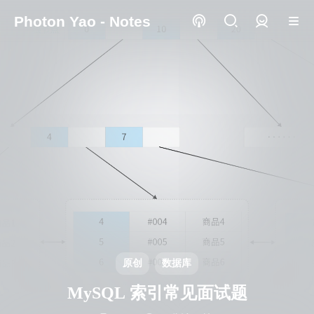
Photon Yao - Notes
登录
原创
数据库
MySQL 索引常见面试题