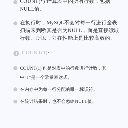
COUNT(*) 计算表中的所有行数，包括
NULL值。
在执行时，MySQL不会对每一行进行全表
扫描来判断其是否为NULL，而是直接读取
行数。所以，它在性能上是比较高效的。
COUNT(1)
:
COUNT(1) 也是对表中的行数进行计数，其
中“1”是一个常量表达式。
在内存中为每一行分配的唯一标识符。
在统计结果时，也不会忽略NULL值。