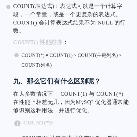
COUNT(表达式)：表达式可以是一个计算字
段，一个常量，或是一个更复杂的表达式。
COUNT() 会计算表达式结果不为 NULL 的行
数。
COUNT() 性能排序
：
COUNT(*) = COUNT(1) > COUNT(主键列名) >
COUNT(列名)
九、那么它们有什么区别呢？
在大多数情况下， COUNT(1) 与 COUNT(*)
在性能上相差无几，因为MySQL优化器通常能
够识别这种用法，并进行优化。
COUNT(*)
: