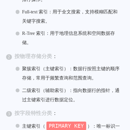
Full-text 索引：用于全文搜索，支持模糊匹配和
关键字搜索。
R-Tree 索引：用于地理信息系统和空间数据存
储。
按物理存储分类
：
聚簇索引（主键索引）：数据行按照主键的顺序
存储，常用于频繁查询和范围查询。
二级索引（辅助索引）：指向数据行的指针，通
过主键索引进行数据定位。
按字段特性分类
：
PRIMARY KEY
主键索引（
）：唯一标识一