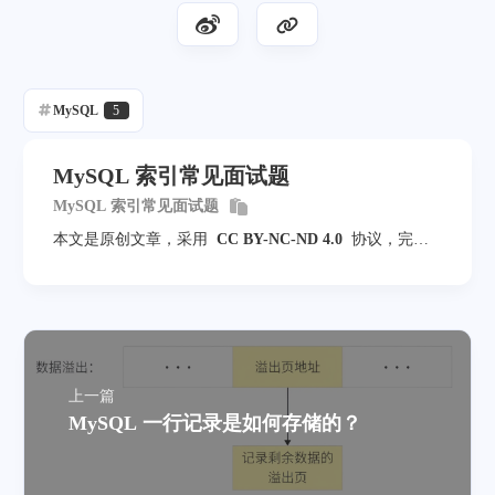
MySQL
5
MySQL 索引常见面试题
MySQL 索引常见面试题
本文是原创文章，采用
CC BY-NC-ND 4.0
协议，完整
转载请注明来自
Photon Yao - Notes
上一篇
MySQL 一行记录是如何存储的？