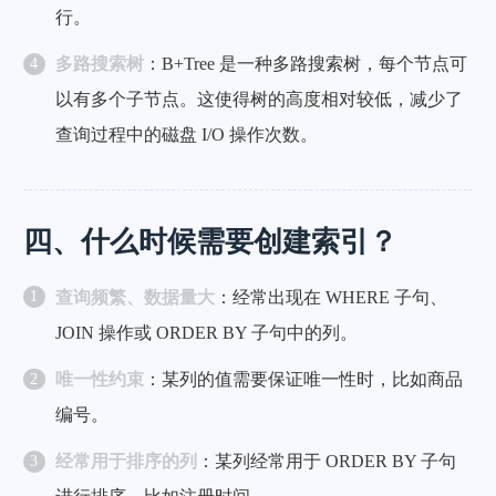
行。
多路搜索树
：B+Tree 是一种多路搜索树，每个节点可
以有多个子节点。这使得树的高度相对较低，减少了
查询过程中的磁盘 I/O 操作次数。
四、什么时候需要创建索引？
查询频繁、数据量大
：经常出现在 WHERE 子句、
JOIN 操作或 ORDER BY 子句中的列。
唯一性约束
：某列的值需要保证唯一性时，比如商品
编号。
经常用于排序的列
：某列经常用于 ORDER BY 子句