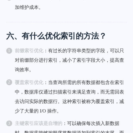
加维护成本。
六、有什么优化索引的方法？
前缀索引优化
：有过长的字符串类型的字段，可以只
对前缀部分进行索引，减小了索引字段大小，提高查
询效率。
覆盖索引优化
：当查询所需的所有数据都包含在索引
中，数据库仅通过扫描索引来满足查询，而无需回表
去访问实际的数据行。这种索引被称为覆盖索引，减
少了大量的 I/O 操作。
主键索引应该是自增的
：可以确保每次插入新数据
时，数据库能够按顺序将数据添加到索引的末尾，而