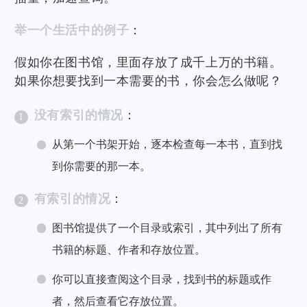
举一个生活中的例子
：
假如你在图书馆，里面存放了成千上万的书籍。
如果你想要找到一本需要的书，你会怎么做呢？
没有索引的情况
：
从第一个书架开始，逐本检查每一本书，直到找
到你需要的那一本。
有索引的情况
：
图书馆提供了一个目录或索引，其中列出了所有
书籍的标题、作者和存放位置。
你可以直接查阅这个目录，找到书的标题或作
者，然后查看它存放位置。