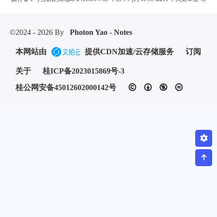
©2024 - 2026 By
Photon Yao - Notes
本网站由
提供CDN加速/云存储服务
订阅
关于
桂ICP备2023015869号-3
桂公网安备45012602000142号